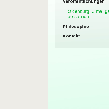
Veröffentlichungen
Oldenburg ... mal g
persönlich
Philosophie
Kontakt