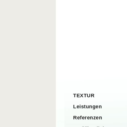
TEXTUR
Leistungen
Referenzen