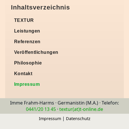
Inhaltsverzeichnis
TEXTUR
Leistungen
Referenzen
Veröffentlichungen
Philosophie
Kontakt
Impressum
Imme Frahm-Harms · Germanistin (M.A.) · Telefon:
0441/20 13 45
·
textur(at)t-online.de
|
Impressum
Datenschutz