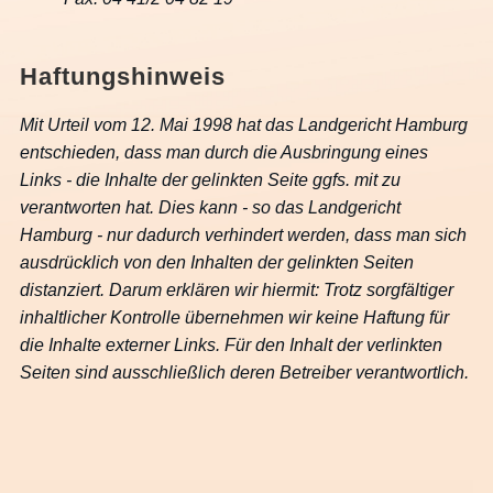
Haftungshinweis
Mit Urteil vom 12. Mai 1998 hat das Landgericht Hamburg
entschieden, dass man durch die Ausbringung eines
Links - die Inhalte der gelinkten Seite ggfs. mit zu
verantworten hat. Dies kann - so das Landgericht
Hamburg - nur dadurch verhindert werden, dass man sich
ausdrücklich von den Inhalten der gelinkten Seiten
distanziert. Darum erklären wir hiermit: Trotz sorgfältiger
inhaltlicher Kontrolle übernehmen wir keine Haftung für
die Inhalte externer Links. Für den Inhalt der verlinkten
Seiten sind ausschließlich deren Betreiber verantwortlich.